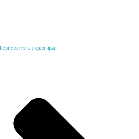
Корпоративные сувениры