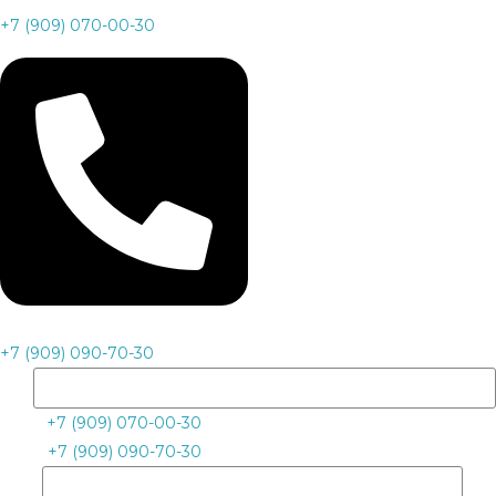
+7 (909) 070-00-30
+7 (909) 090-70-30
+7 (909) 070-00-30
+7 (909) 090-70-30