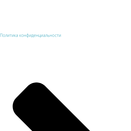
Политика конфиденциальности