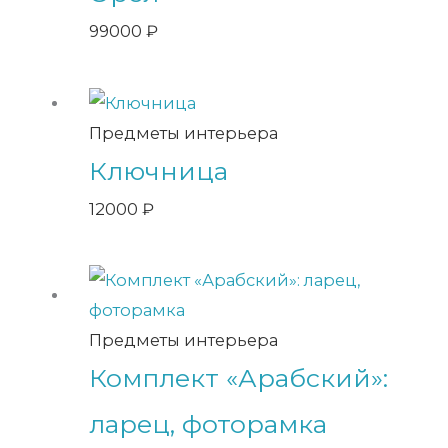
99000
₽
Предметы интерьера
Ключница
12000
₽
Предметы интерьера
Комплект «Арабский»:
ларец, фоторамка