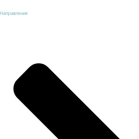
Направления