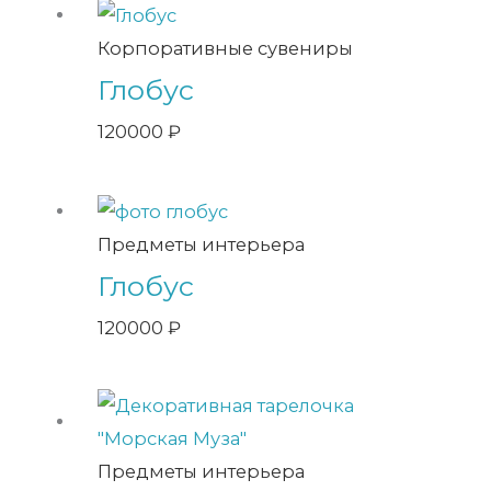
Корпоративные сувениры
Глобус
120000
₽
Предметы интерьера
Глобус
120000
₽
Предметы интерьера