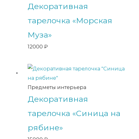
Декоративная
тарелочка «Морская
Муза»
12000
₽
Предметы интерьера
Декоративная
тарелочка «Синица на
рябине»