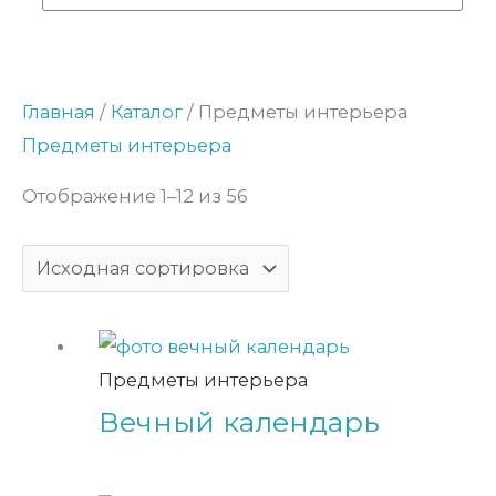
Главная
/
Каталог
/ Предметы интерьера
Предметы интерьера
Отображение 1–12 из 56
Предметы интерьера
Вечный календарь