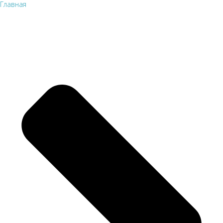
Главная