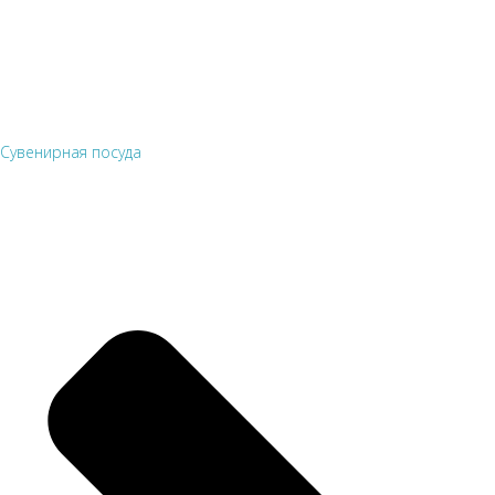
Сувенирная посуда