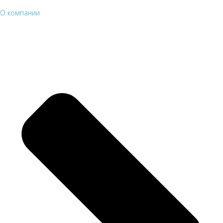
О компании