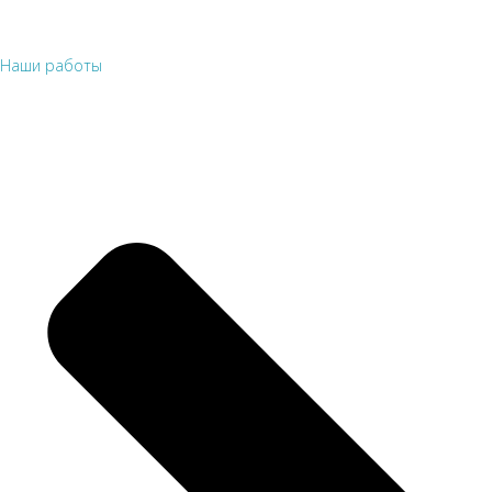
Наши работы