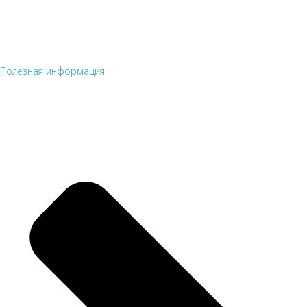
Полезная информация