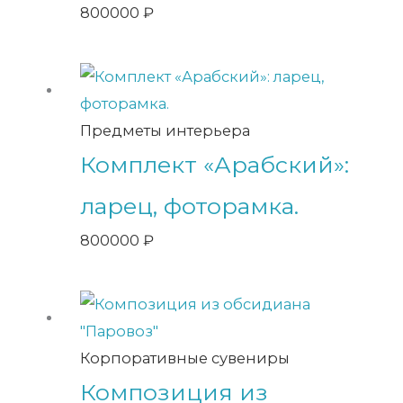
800000
₽
Предметы интерьера
Комплект «Арабский»:
ларец, фоторамка.
800000
₽
Корпоративные сувениры
Композиция из