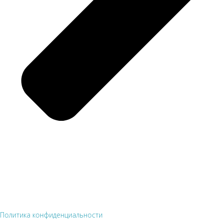
Политика конфиденциальности