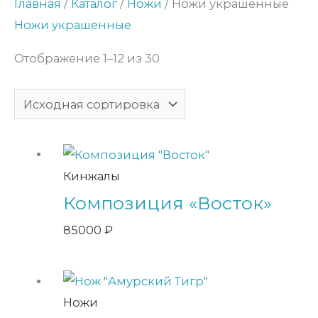
Главная
/
Каталог
/
Ножи
/ Ножи украшенные
Ножи украшенные
Отображение 1–12 из 30
Кинжалы
Композиция «Восток»
85000
₽
Ножи