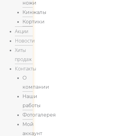
ножи
Кинжалы
Кортики
Акции
Новости
Хиты
продаж
Контакты
О
компании
Наши
работы
Фотогалерея
Мой
аккаунт