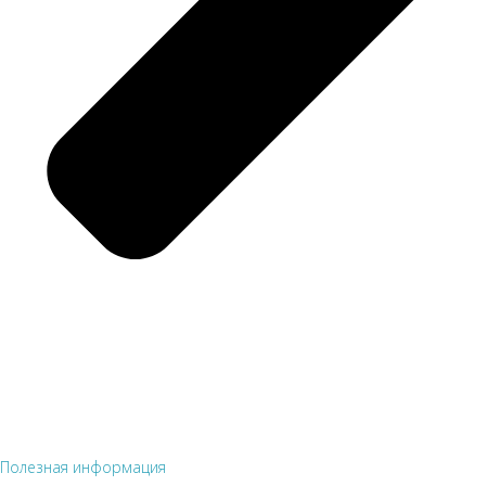
Полезная информация