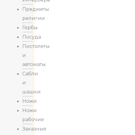
Предметы
религии
Гербы
Посуда
Пистолеты
и
автоматы
Сабли
и
шашки
Ножи
Ножи
рабочие
Заказные