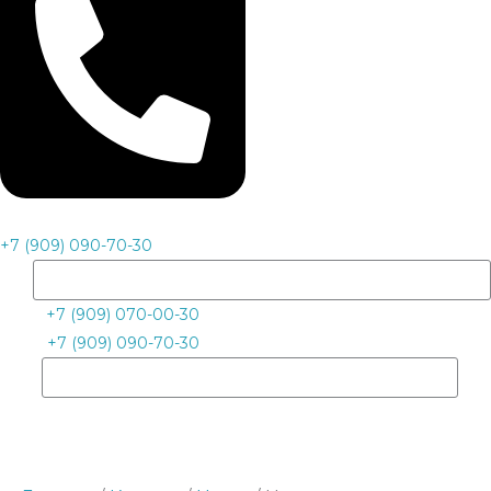
+7 (909) 090-70-30
+7 (909) 070-00-30
+7 (909) 090-70-30