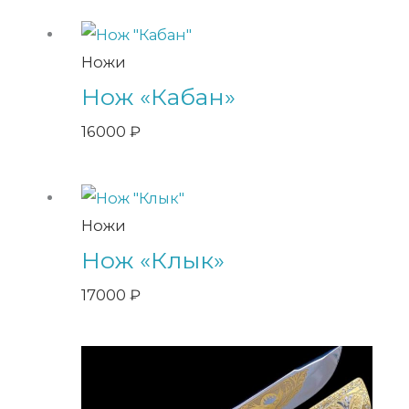
Ножи
Нож «Кабан»
16000
₽
Ножи
Нож «Клык»
17000
₽