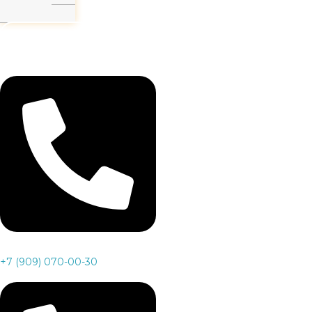
Заказать звонок
+7 (909) 070-00-30