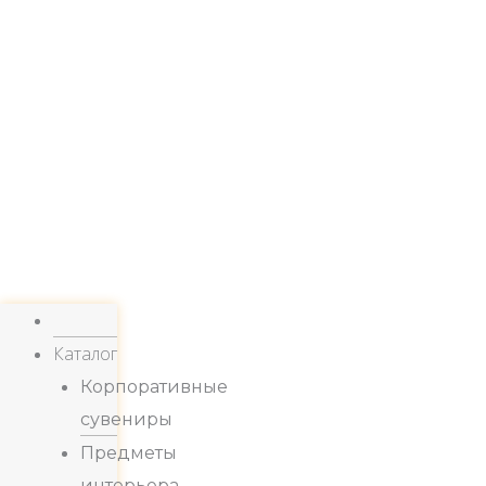
Каталог
Корпоративные
сувениры
Предметы
интерьера