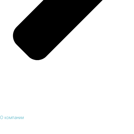
О компании