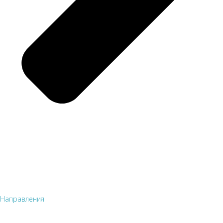
Направления