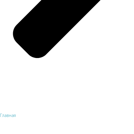
Главная