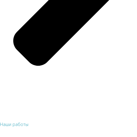
Наши работы