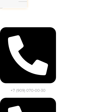
Заказать звонок
+7 (909) 070-00-30