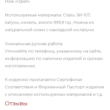
Нож «Орел»
Используемые материалы: Сталь ЭИ-107,
латунь, никель, золото 999,9 пр., Ножна из
натуральной кожи с накладкой из латуни.
Уникальная ручная работа.
Уточняйте по телефону, указанному на сайте,
информацию по наличию изделий и срокам
изготовления.
К изделию прилагается Сертификат
Соответствия и Фирменный Паспорт изделия
с описанием используемых материалов и т.д.
Отзывы