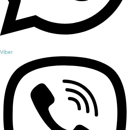
Viber