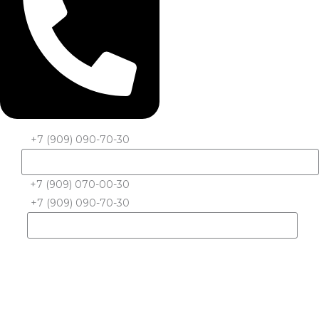
+7 (909) 090-70-30
+7 (909) 070-00-30
+7 (909) 090-70-30
Количество