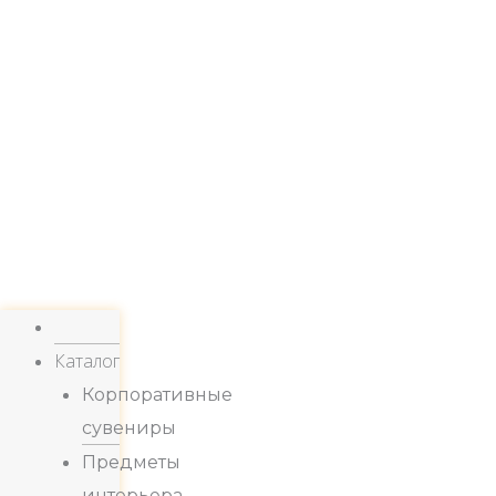
Каталог
Корпоративные
сувениры
Предметы
интерьера