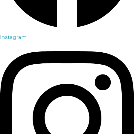
Instagram