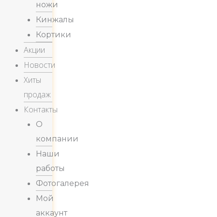
ножи
Кинжалы
Кортики
Акции
Новости
Хиты
продаж
Контакты
О
компании
Наши
работы
Фотогалерея
Мой
аккаунт