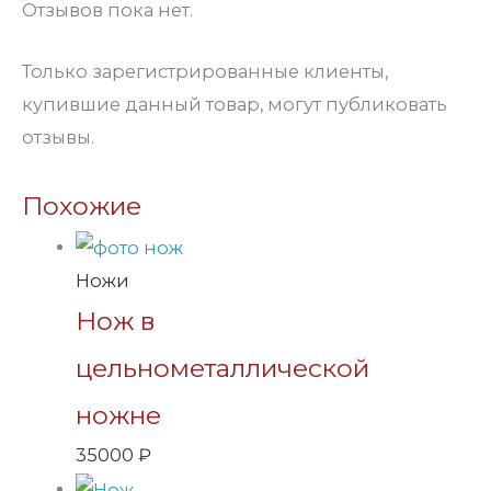
Отзывов пока нет.
Только зарегистрированные клиенты,
купившие данный товар, могут публиковать
отзывы.
Похожие
Ножи
Нож в
цельнометаллической
ножне
35000
₽