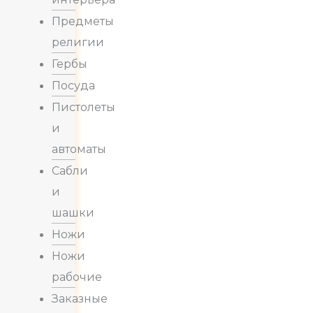
Предметы
религии
Гербы
Посуда
Пистолеты
и
автоматы
Сабли
и
шашки
Ножи
Ножи
рабочие
Заказные