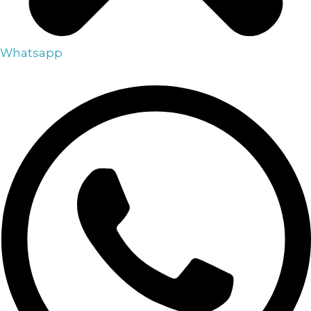
Whatsapp