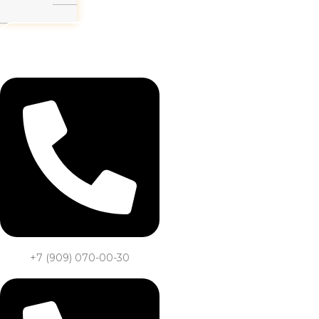
Заказать звонок
+7 (909) 070-00-30