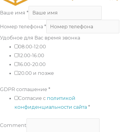
Ваше имя
*
Номер телефона
*
Удобное для Вас время звонка
08.00-12.00
12.00-16.00
16.00-20.00
20.00 и позже
GDPR соглашение
*
Согласие с
политикой
конфиденциальности сайта
*
Comment