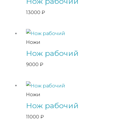
Нож рабочий
13000
₽
Ножи
Нож рабочий
9000
₽
Ножи
Нож рабочий
11000
₽