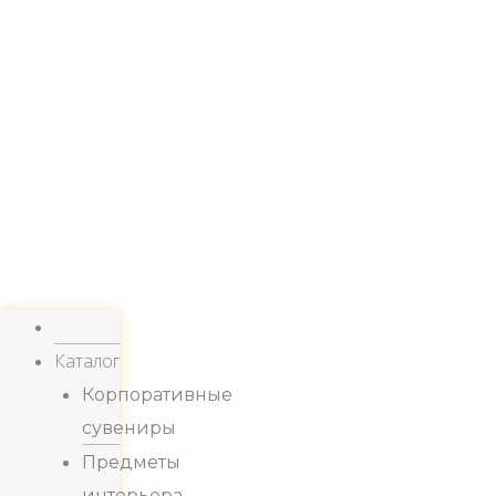
Каталог
Корпоративные
сувениры
Предметы
интерьера