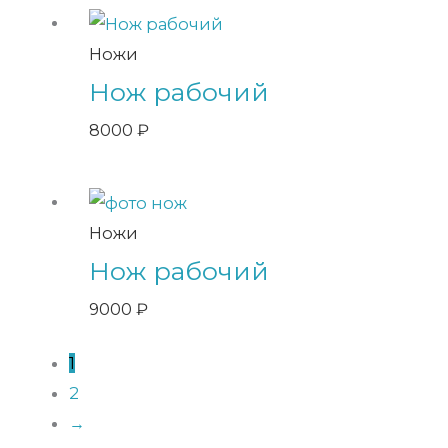
Ножи
Нож рабочий
8000
₽
Ножи
Нож рабочий
9000
₽
1
2
→