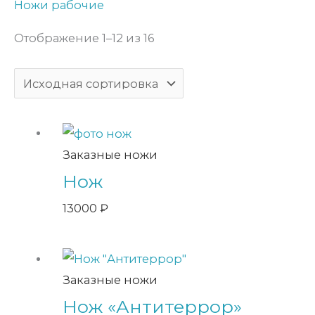
Ножи рабочие
Отображение 1–12 из 16
Заказные ножи
Нож
13000
₽
Заказные ножи
Нож «Антитеррор»