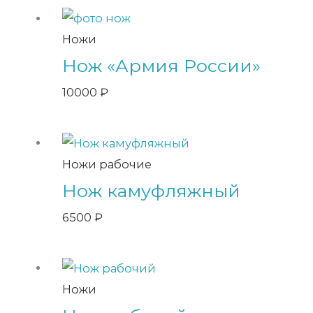
Ножи
Нож «Армия России»
10000
₽
Ножи рабочие
Нож камуфляжный
6500
₽
Ножи