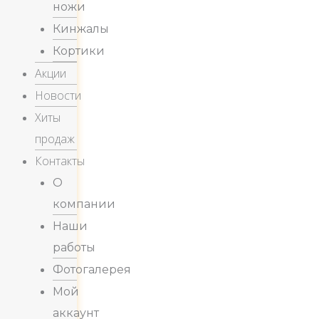
ножи
Кинжалы
Кортики
Акции
Новости
Хиты
продаж
Контакты
О
компании
Наши
работы
Фотогалерея
Мой
аккаунт