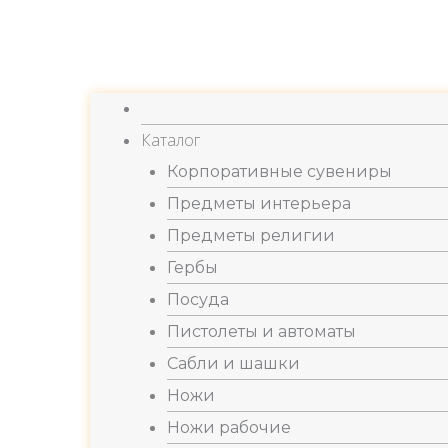
Каталог
Корпоративные сувениры
Предметы интерьера
Предметы религии
Гербы
Посуда
Пистолеты и автоматы
Сабли и шашки
Ножи
Ножи рабочие