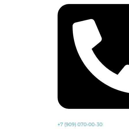
+7 (909) 070-00-30