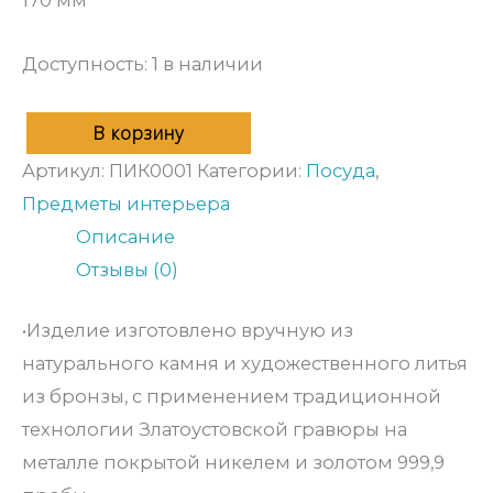
Доступность:
1 в наличии
В корзину
Артикул:
ПИК0001
Категории:
Посуда
,
Предметы интерьера
Описание
Отзывы (0)
•Изделие изготовлено вручную из
натурального камня и художественного литья
из бронзы, с применением традиционной
технологии Златоустовской гравюры на
металле покрытой никелем и золотом 999,9