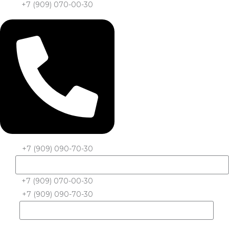
+7 (909) 070-00-30
+7 (909) 090-70-30
+7 (909) 070-00-30
+7 (909) 090-70-30