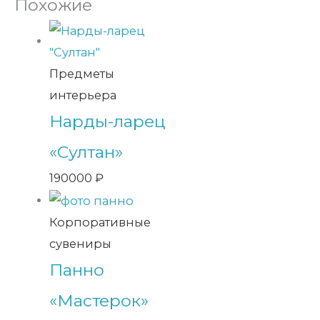
Похожие
Предметы
интерьера
Нарды-ларец
«Султан»
190000
₽
Корпоративные
сувениры
Панно
«Мастерок»