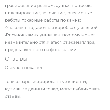
гравирование резцом, ручная подрезка,
никелирование, золочение, ювелирные
работы, токарные работы по камню.
•Упаковка: подарочная коробка с укладкой.
•Рисунок камня уникален, поэтому может
незначительно отличаться от экземпляра,
представленного на фотографии.
Отзывы
Отзывов пока нет.
Только зарегистрированные клиенты,
купившие данный товар, могут публиковать
отзывы.