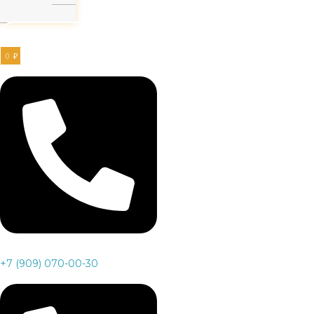
Заказать звонок
0
₽
+7 (909) 070-00-30