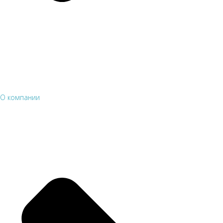
О компании