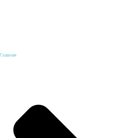
Главная