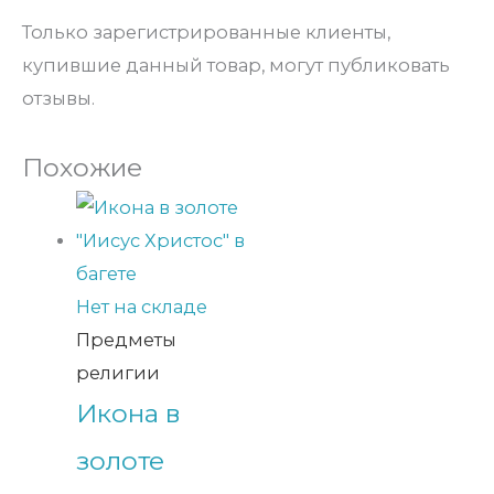
Только зарегистрированные клиенты,
купившие данный товар, могут публиковать
отзывы.
Похожие
Нет на складе
Предметы
религии
Икона в
золоте