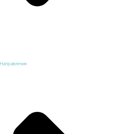
Направления