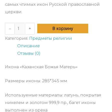
самых чтимых икон Русской православной
церкви.
В корзину
-
+
Категория:
Предметы религии
Описание
Отзывы (0)
Икона «Казанская Божья Матерь»
Размеры иконы: 285*345 мм
Используемые материалы: латунь, покрытая
никелем и золотом 999,9 пр., багет иконы
выполнен из ореха