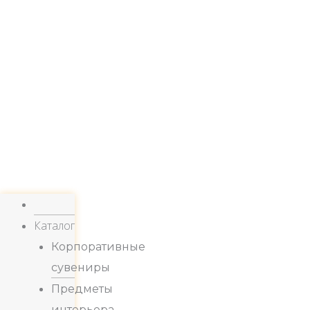
Каталог
Корпоративные
сувениры
Предметы
интерьера