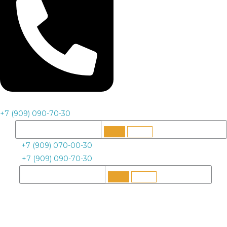
+7 (909) 090-70-30
+7 (909) 070-00-30
+7 (909) 090-70-30