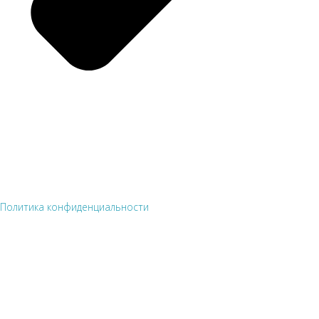
Политика конфиденциальности