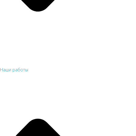
Наши работы