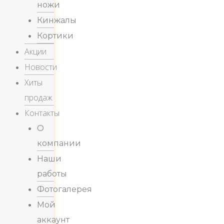
ножи
Кинжалы
Кортики
Акции
Новости
Хиты
продаж
Контакты
О
компании
Наши
работы
Фотогалерея
Мой
аккаунт