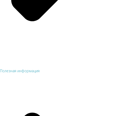
Полезная информация