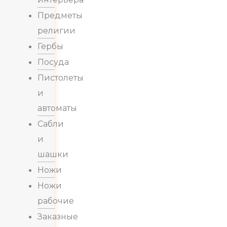
Предметы
религии
Гербы
Посуда
Пистолеты
и
автоматы
Сабли
и
шашки
Ножи
Ножи
рабочие
Заказные