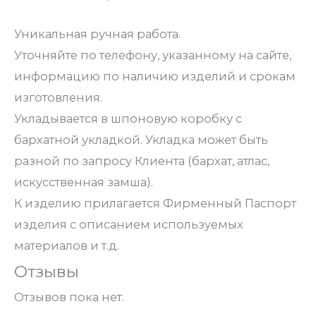
Уникальная ручная работа.
Уточняйте по телефону, указанному на сайте,
информацию по наличию изделий и срокам
изготовления.
Укладывается в шпоновую коробку с
бархатной укладкой. Укладка может быть
разной по запросу Клиента (бархат, атлас,
искусственная замша).
К изделию прилагается Фирменный Паспорт
изделия с описанием используемых
материалов и т.д.
Отзывы
Отзывов пока нет.