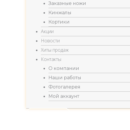
Заказные ножи
Кинжалы
Кортики
Акции
Новости
Хиты продаж
Контакты
О компании
Наши работы
Фотогалерея
Мой аккаунт
Заказать звонок