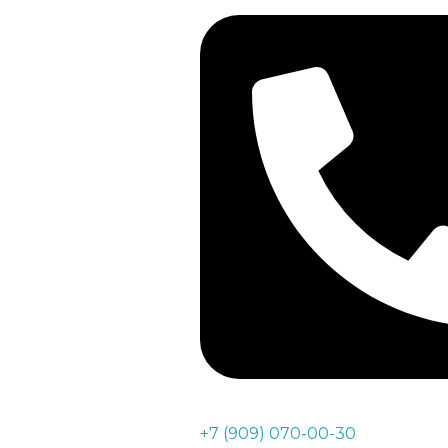
+7 (909) 070-00-30