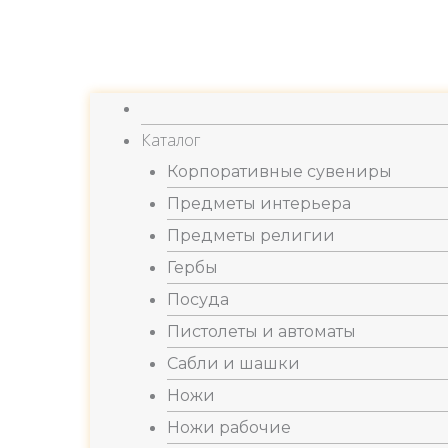
Каталог
Корпоративные сувениры
Предметы интерьера
Предметы религии
Гербы
Посуда
Пистолеты и автоматы
Сабли и шашки
Ножи
Ножи рабочие