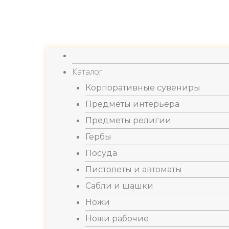
Каталог
Корпоративные сувениры
Предметы интерьера
Предметы религии
Гербы
Посуда
Пистолеты и автоматы
Сабли и шашки
Ножи
Ножи рабочие