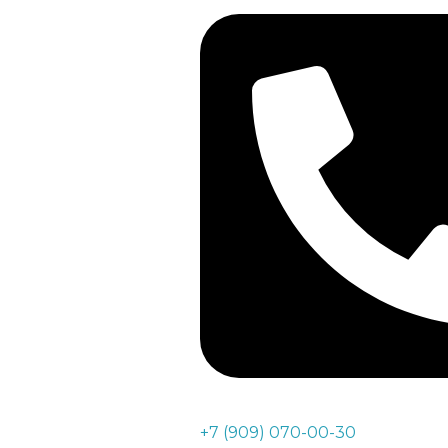
+7 (909) 070-00-30