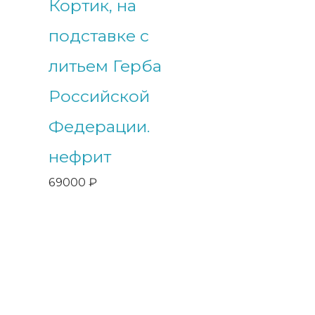
Кортик, на
подставке с
литьем Герба
Российской
Федерации.
нефрит
69000
₽