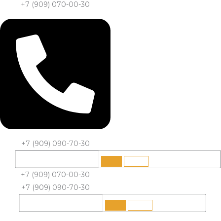
+7 (909) 070-00-30
+7 (909) 090-70-30
+7 (909) 070-00-30
+7 (909) 090-70-30