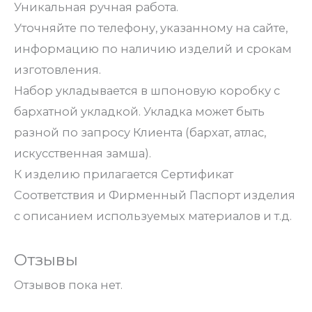
Уникальная ручная работа.
Уточняйте по телефону, указанному на сайте,
информацию по наличию изделий и срокам
изготовления.
Набор укладывается в шпоновую коробку с
бархатной укладкой. Укладка может быть
разной по запросу Клиента (бархат, атлас,
искусственная замша).
К изделию прилагается Сертификат
Соответствия и Фирменный Паспорт изделия
с описанием используемых материалов и т.д.
Отзывы
Отзывов пока нет.