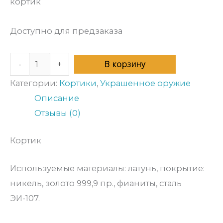
кортик
Доступно для предзаказа
В корзину
-
+
Категории:
Кортики
,
Украшенное оружие
Описание
Отзывы (0)
Кортик
Используемые материалы: латунь, покрытие:
никель, золото 999,9 пр., фианиты, сталь
ЭИ-107.