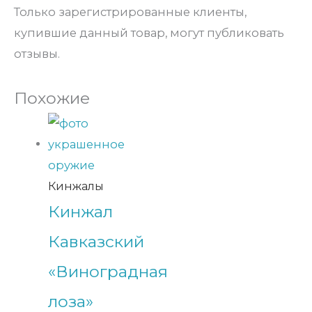
Только зарегистрированные клиенты,
купившие данный товар, могут публиковать
отзывы.
Похожие
Кинжалы
Кинжал
Кавказский
«Виноградная
лоза»