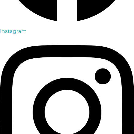
Instagram