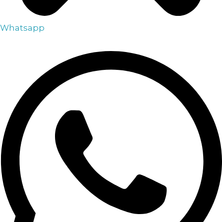
Whatsapp