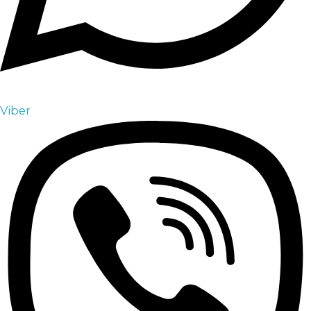
Viber