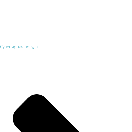
Сувенирная посуда