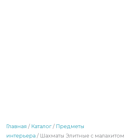
Главная
/
Каталог
/
Предметы
интерьера
/ Шахматы Элитные с малахитом