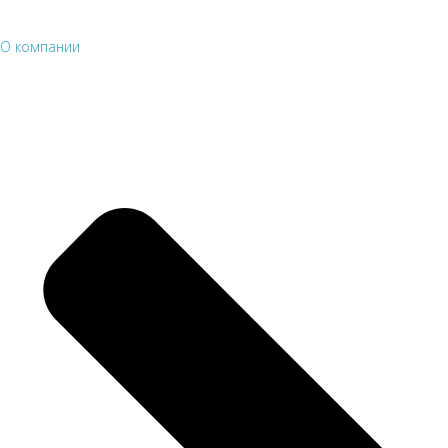
О компании