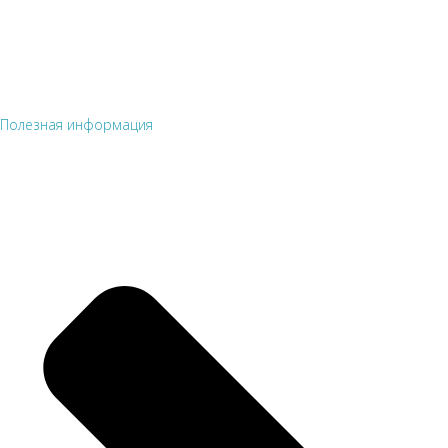
Полезная информация