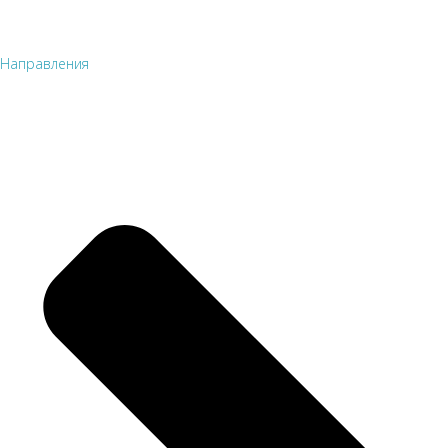
Направления