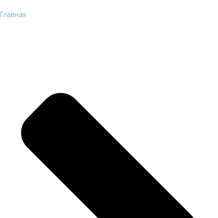
Главная