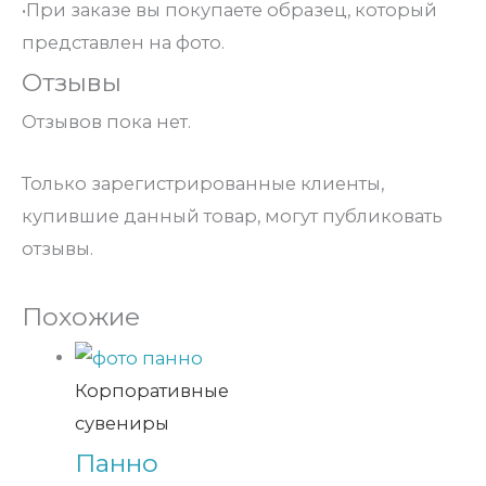
•При заказе вы покупаете образец, который
представлен на фото.
Отзывы
Отзывов пока нет.
Только зарегистрированные клиенты,
купившие данный товар, могут публиковать
отзывы.
Похожие
Корпоративные
сувениры
Панно