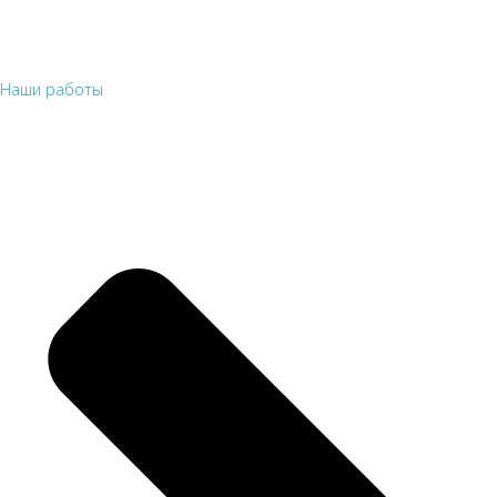
Наши работы