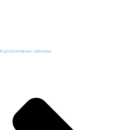
Корпоративные сувениры