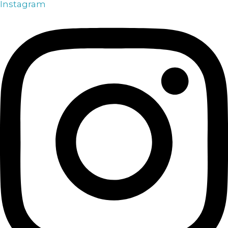
Instagram