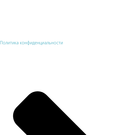
Политика конфиденциальности