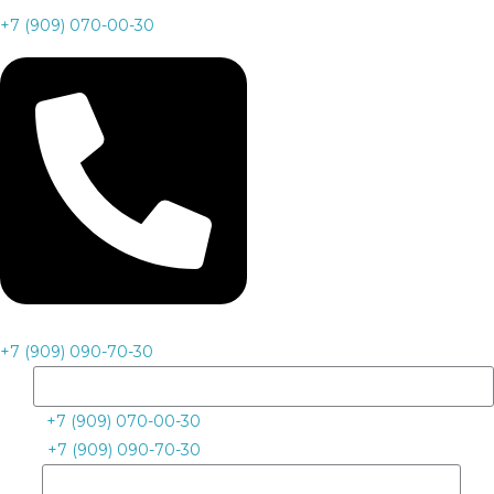
+7 (909) 070-00-30
+7 (909) 090-70-30
+7 (909) 070-00-30
+7 (909) 090-70-30