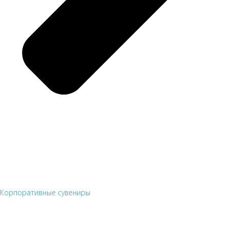
Корпоративные сувениры