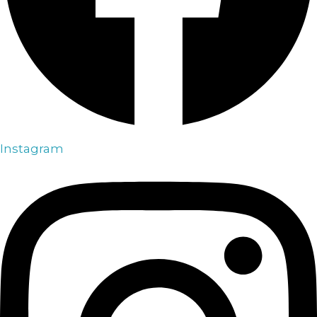
Instagram