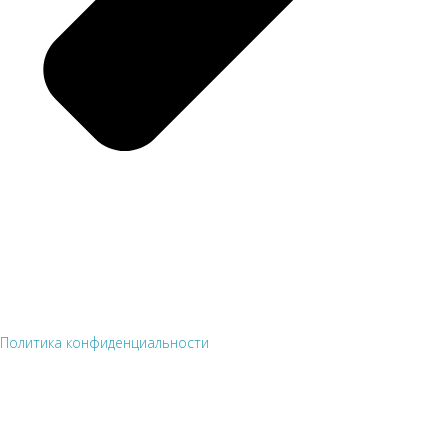
Политика конфиденциальности