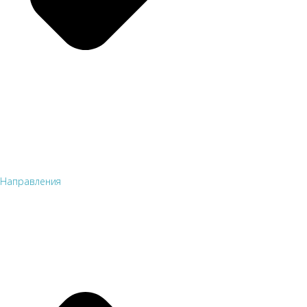
Направления