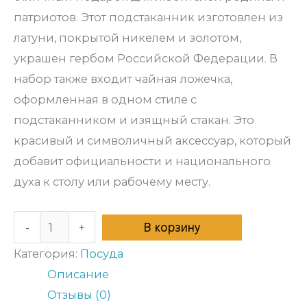
патриотов. Этот подстаканник изготовлен из
латуни, покрытой никелем и золотом,
украшен гербом Российской Федерации. В
набор также входит чайная ложечка,
оформленная в одном стиле с
подстаканником и изящный стакан. Это
красивый и символичный аксессуар, который
добавит официальности и национального
духа к столу или рабочему месту.
В корзину
-
+
Категория:
Посуда
Описание
Отзывы (0)