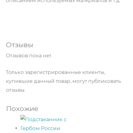
описанием используемых материалов и т.д.
Отзывы
Отзывов пока нет.
Только зарегистрированные клиенты,
купившие данный товар, могут публиковать
отзывы.
Похожие