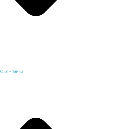
О компании