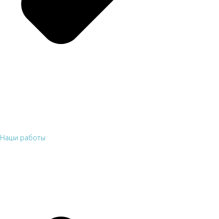
Наши работы