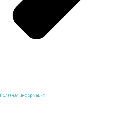
Полезная информация