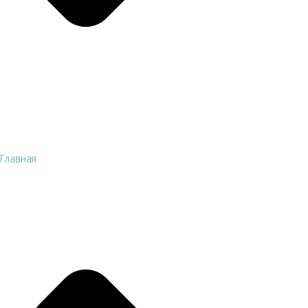
Главная