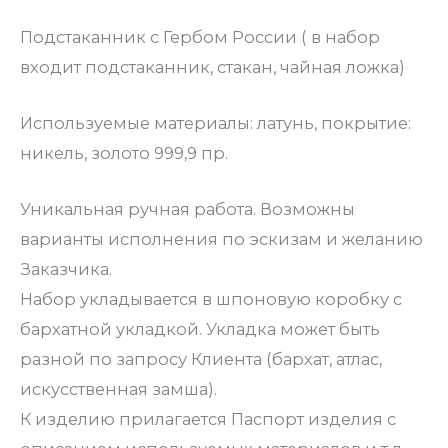
Подстаканник с Гербом России ( в набор
входит подстаканник, стакан, чайная ложка)
Используемые материалы: латунь, покрытие:
никель, золото 999,9 пр.
Уникальная ручная работа. Возможны
варианты исполнения по эскизам и желанию
Заказчика.
Набор укладывается в шпоновую коробку с
бархатной укладкой. Укладка может быть
разной по запросу Клиента (бархат, атлас,
искусственная замша).
К изделию прилагается Паспорт изделия с