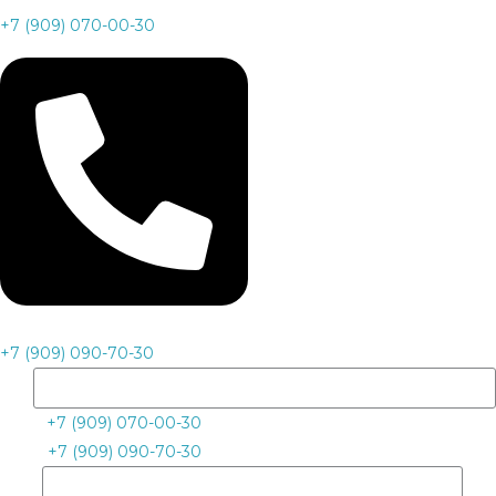
+7 (909) 070-00-30
+7 (909) 090-70-30
+7 (909) 070-00-30
+7 (909) 090-70-30