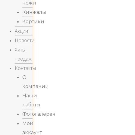
ножи
Кинжалы
Кортики
Акции
Новости
Хиты
продаж
Контакты
О
компании
Наши
работы
Фотогалерея
Мой
аккаунт