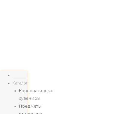
Каталог
Корпоративные
сувениры
Предметы
интерьера