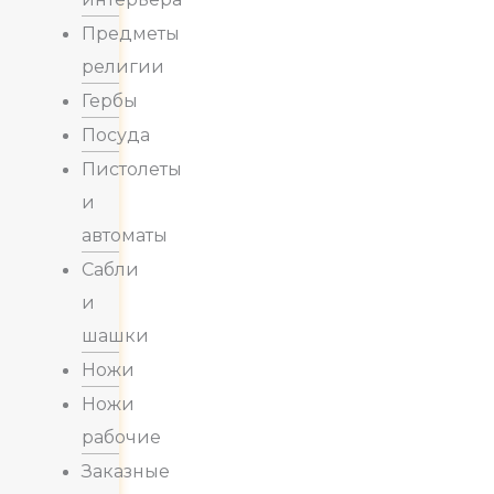
Предметы
религии
Гербы
Посуда
Пистолеты
и
автоматы
Сабли
и
шашки
Ножи
Ножи
рабочие
Заказные