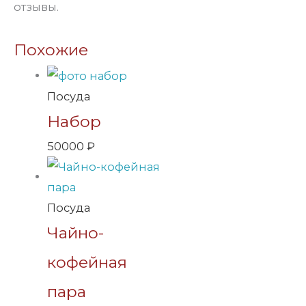
отзывы.
Похожие
Посуда
Набор
50000
₽
Посуда
Чайно-
кофейная
пара