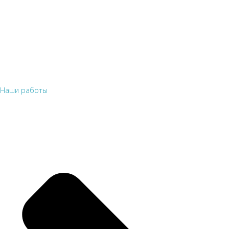
Наши работы