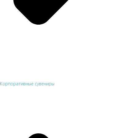
Корпоративные сувениры