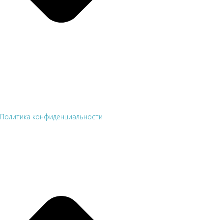
Политика конфиденциальности