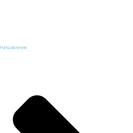
Направления