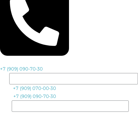
+7 (909) 090-70-30
+7 (909) 070-00-30
+7 (909) 090-70-30