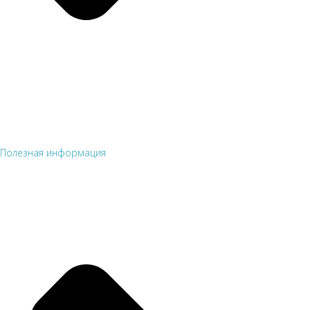
Полезная информация