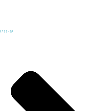
Главная