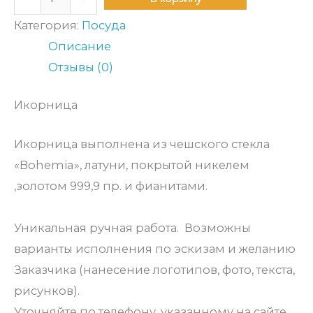
Категория:
Посуда
Описание
Отзывы (0)
Икорница
Икорница выполнена из чешского стекла
«Bohemia», латуни, покрытой никелем
,золотом 999,9 пр. и фианитами.
Уникальная ручная работа. Возможны
варианты исполнения по эскизам и желанию
Заказчика (нанесение логотипов, фото, текста,
рисунков).
Уточняйте по телефону, указанному на сайте,