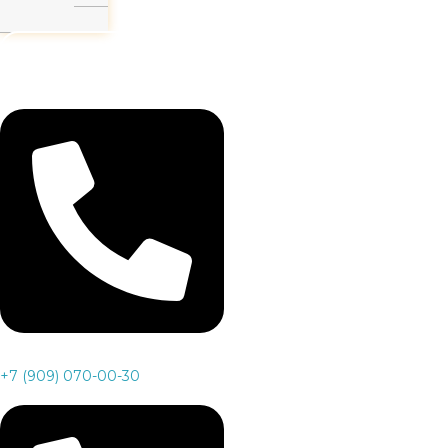
Заказать звонок
+7 (909) 070-00-30