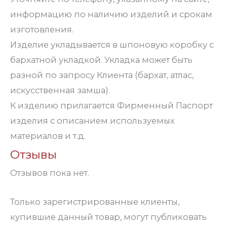
информацию по наличию изделий и срокам
изготовления.
Изделие укладывается в шпоновую коробку с
бархатной укладкой. Укладка может быть
разной по запросу Клиента (бархат, атлас,
искусственная замша).
К изделию прилагается Фирменный Паспорт
изделия с описанием используемых
материалов и т.д.
Отзывы
Отзывов пока нет.
Только зарегистрированные клиенты,
купившие данный товар, могут публиковать