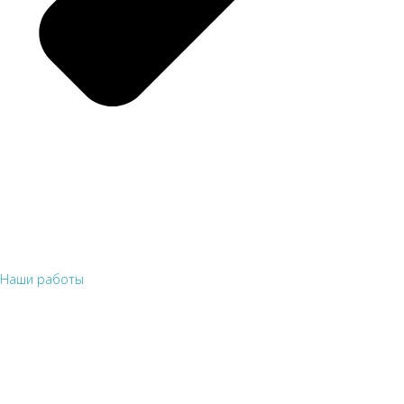
Наши работы