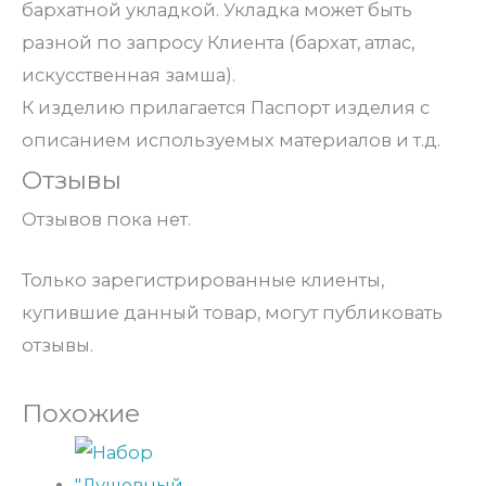
бархатной укладкой. Укладка может быть
разной по запросу Клиента (бархат, атлас,
искусственная замша).
К изделию прилагается Паспорт изделия с
описанием используемых материалов и т.д.
Отзывы
Отзывов пока нет.
Только зарегистрированные клиенты,
купившие данный товар, могут публиковать
отзывы.
Похожие