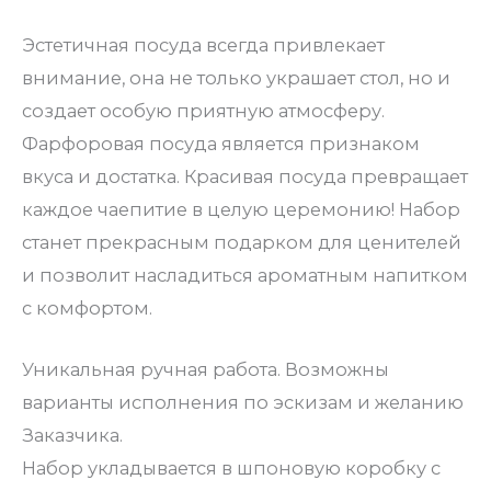
Эстетичная посуда всегда привлекает
внимание, она не только украшает стол, но и
создает особую приятную атмосферу.
Фарфоровая посуда является признаком
вкуса и достатка. Красивая посуда превращает
каждое чаепитие в целую церемонию! Набор
станет прекрасным подарком для ценителей
и позволит насладиться ароматным напитком
с комфортом.
Уникальная ручная работа. Возможны
варианты исполнения по эскизам и желанию
Заказчика.
Набор укладывается в шпоновую коробку с