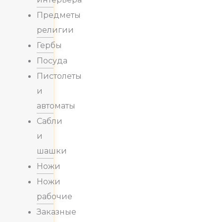
Предметы
религии
Гербы
Посуда
Пистолеты
и
автоматы
Сабли
и
шашки
Ножи
Ножи
рабочие
Заказные