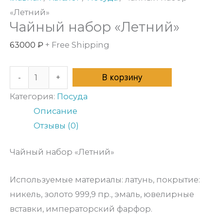
«Летний»
Чайный набор «Летний»
63000
₽
+ Free Shipping
В корзину
-
+
Категория:
Посуда
Описание
Отзывы (0)
Чайный набор «Летний»
Используемые материалы: латунь, покрытие:
никель, золото 999,9 пр., эмаль, ювелирные
вставки, императорский фарфор.