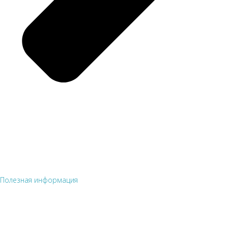
Полезная информация