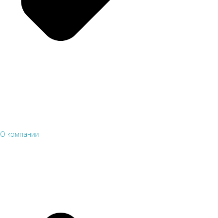
О компании