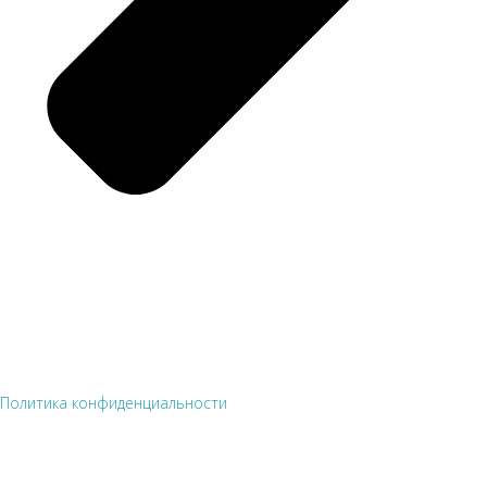
Политика конфиденциальности