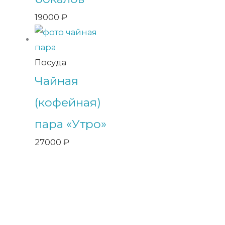
19000
₽
Посуда
Чайная
(кофейная)
пара «Утро»
27000
₽