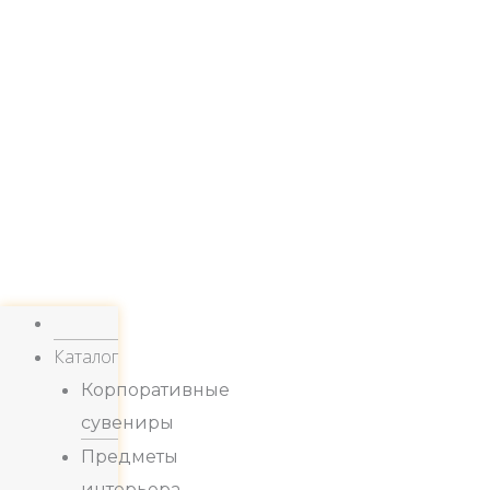
Каталог
Корпоративные
сувениры
Предметы
интерьера