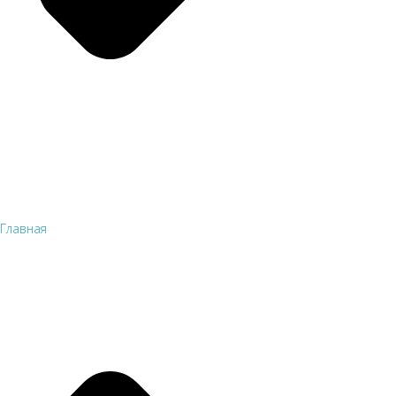
Главная