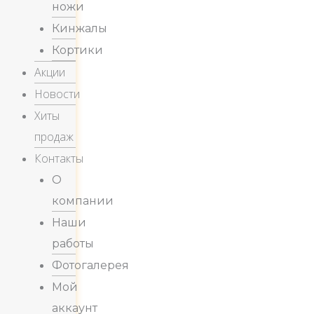
ножи
Кинжалы
Кортики
Акции
Новости
Хиты
продаж
Контакты
О
компании
Наши
работы
Фотогалерея
Мой
аккаунт