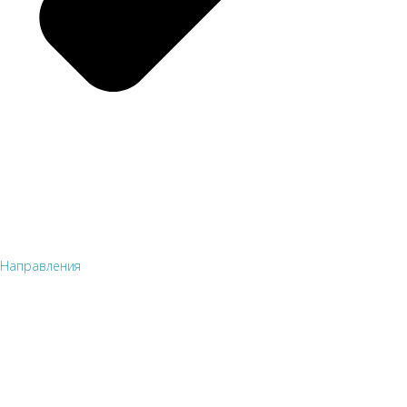
Направления