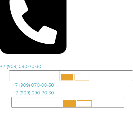
+7 (909) 090-70-30
+7 (909) 070-00-30
+7 (909) 090-70-30