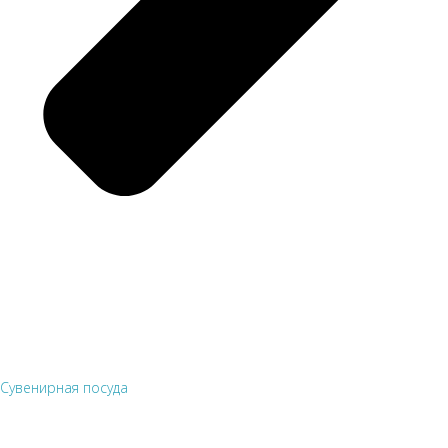
Сувенирная посуда