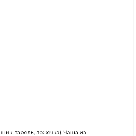
ник, тарель, ложечка). Чаша из