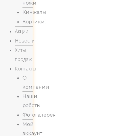
ножи
Кинжалы
Кортики
Акции
Новости
Хиты
продаж
Контакты
О
компании
Наши
работы
Фотогалерея
Мой
аккаунт