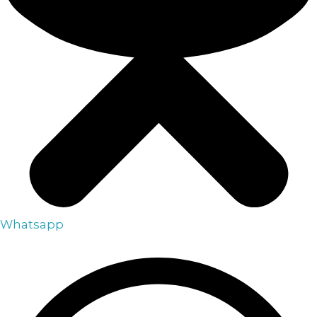
Whatsapp