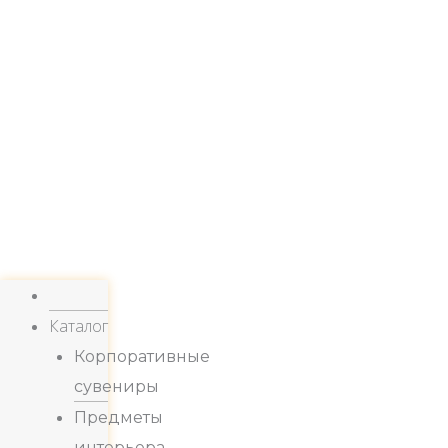
Каталог
Корпоративные
сувениры
Предметы
интерьера