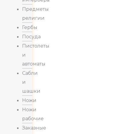
Предметы
религии
Гербы
Посуда
Пистолеты
и
автоматы
Сабли
и
шашки
Ножи
Ножи
рабочие
Заказные