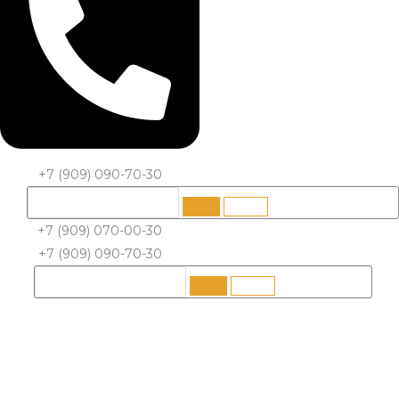
+7 (909) 090-70-30
+7 (909) 070-00-30
+7 (909) 090-70-30
Количество