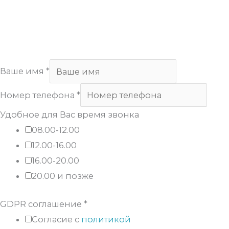
Copyright
Арсенал
. All Rights Reserved.
Ваше имя
*
Номер телефона
*
Удобное для Вас время звонка
08.00-12.00
12.00-16.00
16.00-20.00
20.00 и позже
GDPR соглашение
*
Согласие с
политикой