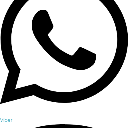
Viber