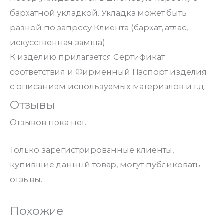
бархатной укладкой. Укладка может быть
разной по запросу Клиента (бархат, атлас,
искусственная замша).
К изделию прилагается Сертификат
соответствия и Фирменный Паспорт изделия
с описанием используемых материалов и т.д.
Отзывы
Отзывов пока нет.
Только зарегистрированные клиенты,
купившие данный товар, могут публиковать
отзывы.
Похожие