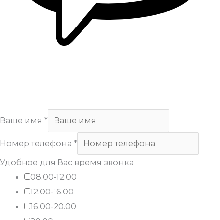
Copyright
Арсенал
. All Rights Reserved.
Ваше имя
*
Номер телефона
*
Удобное для Вас время звонка
08.00-12.00
12.00-16.00
16.00-20.00