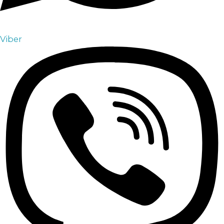
Viber