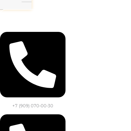
Заказать звонок
+7 (909) 070-00-30