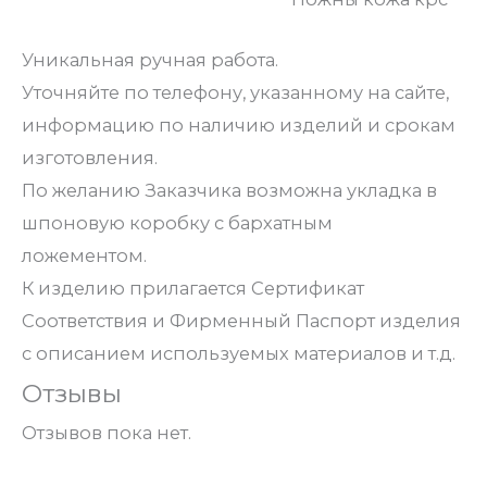
Уникальная ручная работа.
Уточняйте по телефону, указанному на сайте,
информацию по наличию изделий и срокам
изготовления.
По желанию Заказчика возможна укладка в
шпоновую коробку с бархатным
ложементом.
К изделию прилагается Сертификат
Соответствия и Фирменный Паспорт изделия
с описанием используемых материалов и т.д.
Отзывы
Отзывов пока нет.