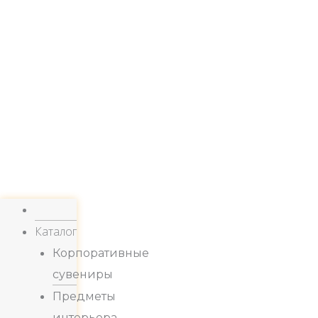
Каталог
Корпоративные
сувениры
Предметы
интерьера