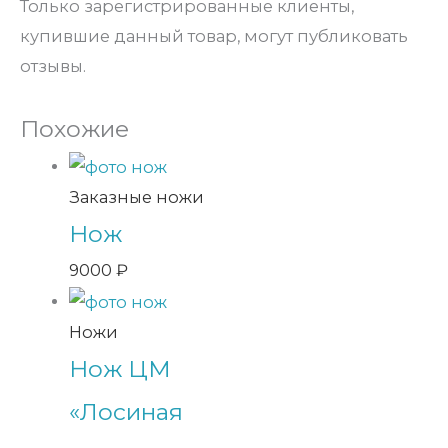
Только зарегистрированные клиенты,
купившие данный товар, могут публиковать
отзывы.
Похожие
Заказные ножи
Нож
9000
₽
Ножи
Нож ЦМ
«Лосиная