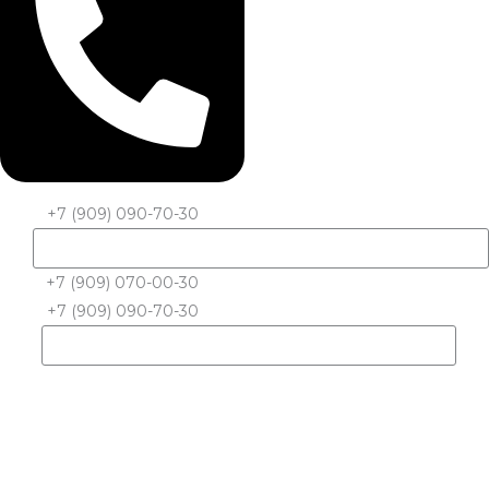
+7 (909) 090-70-30
+7 (909) 070-00-30
+7 (909) 090-70-30
Количество