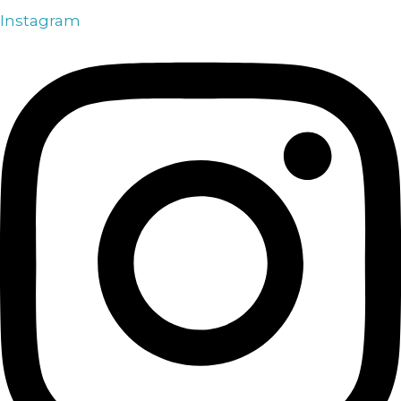
Instagram