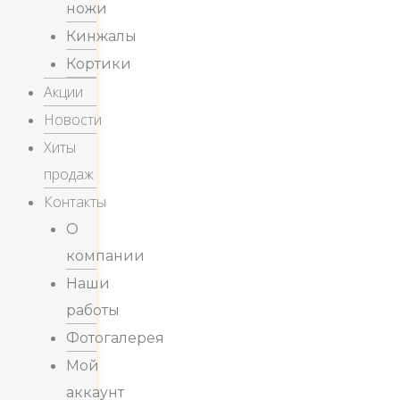
ножи
Кинжалы
Кортики
Акции
Новости
Хиты
продаж
Контакты
О
компании
Наши
работы
Фотогалерея
Мой
аккаунт