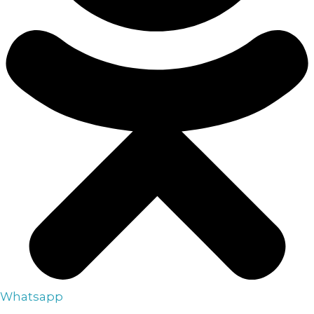
Whatsapp