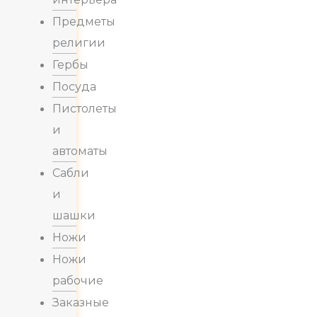
Предметы
религии
Гербы
Посуда
Пистолеты
и
автоматы
Сабли
и
шашки
Ножи
Ножи
рабочие
Заказные