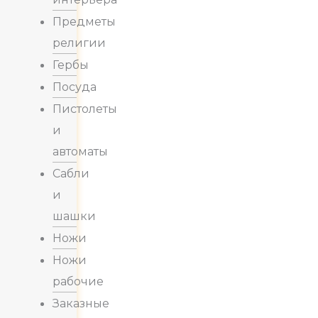
Предметы
религии
Гербы
Посуда
Пистолеты
и
автоматы
Сабли
и
шашки
Ножи
Ножи
рабочие
Заказные