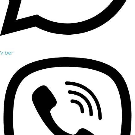
Viber