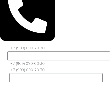
+7 (909) 090-70-30
+7 (909) 070-00-30
+7 (909) 090-70-30
Количество