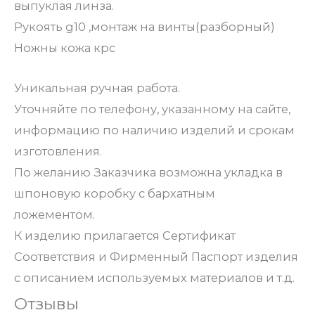
выпуклая линза.
Рукоять g10 ,монтаж на винты(разборный)
Ножны кожа крс
Уникальная ручная работа.
Уточняйте по телефону, указанному на сайте,
информацию по наличию изделий и срокам
изготовления.
По желанию Заказчика возможна укладка в
шпоновую коробку с бархатным
ложементом.
К изделию прилагается Сертификат
Соответствия и Фирменный Паспорт изделия
с описанием используемых материалов и т.д.
Отзывы