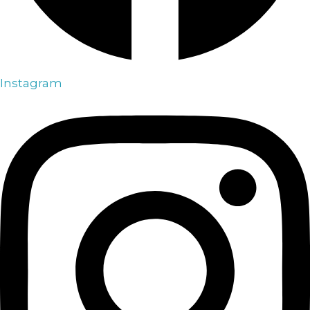
Instagram