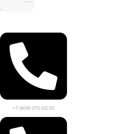
Заказать звонок
+7 (909) 070-00-30