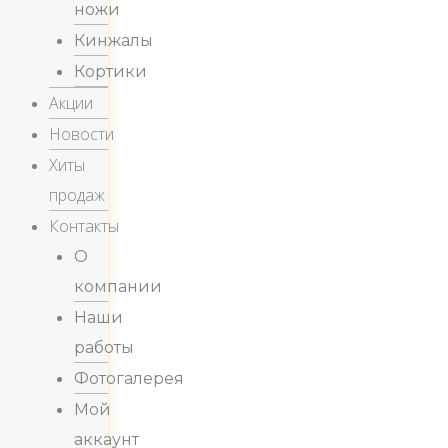
ножи
Кинжалы
Кортики
Акции
Новости
Хиты
продаж
Контакты
О
компании
Наши
работы
Фотогалерея
Мой
аккаунт