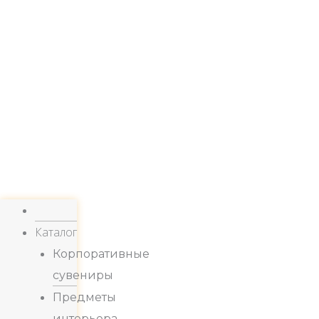
Каталог
Корпоративные
сувениры
Предметы
интерьера