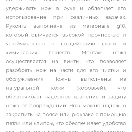
удерживать нож в руке и облегчает его
использование при различных задачах.
Рукоять выполнена из материала g10,
который отличается высокой прочностью и
устойчивостью к воздействию влаги и
химических веществ. Монтаж ножа
осуществляется на винты, что позволяет
разобрать нож на части для его чистки и
обслуживания. Ножны выполнены из
натуральной кожи (коровьей), что
обеспечивает надежное хранение и защиту
ножа от повреждений. Нож можно надежно
закрепить на поясе или рюкзаке с помощью
петли или клипсы, что обеспечивает удобство