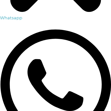
Whatsapp