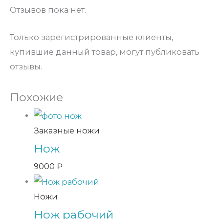
Отзывов пока нет.
Только зарегистрированные клиенты,
купившие данный товар, могут публиковать
отзывы.
Похожие
Заказные ножи
Нож
9000
₽
Ножи
Нож рабочий