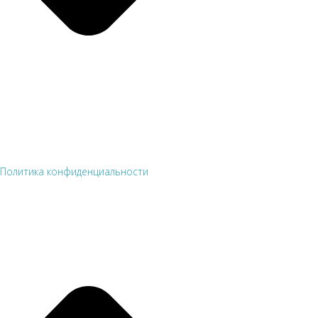
Политика конфиденциальности