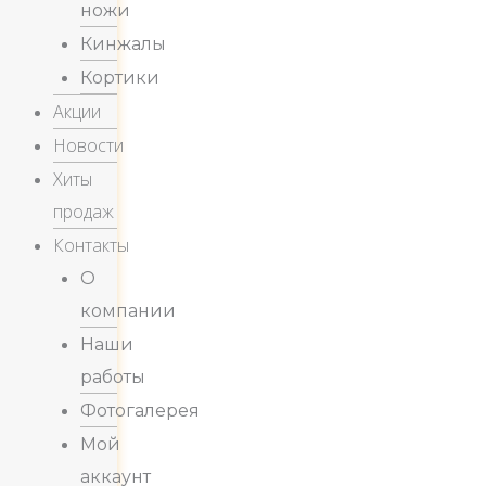
ножи
Кинжалы
Кортики
Акции
Новости
Хиты
продаж
Контакты
О
компании
Наши
работы
Фотогалерея
Мой
аккаунт