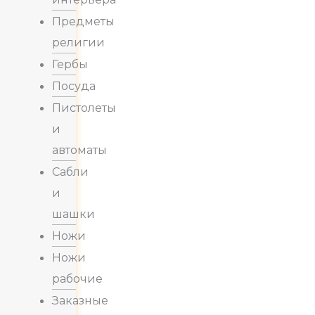
Предметы
религии
Гербы
Посуда
Пистолеты
и
автоматы
Сабли
и
шашки
Ножи
Ножи
рабочие
Заказные