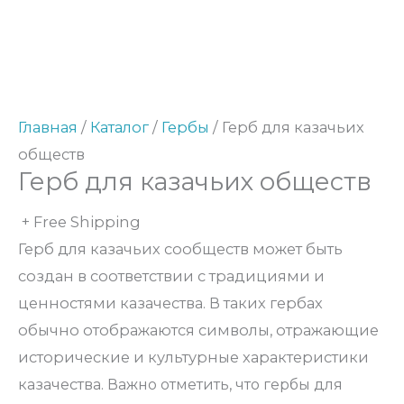
Главная
/
Каталог
/
Гербы
/ Герб для казачьих
обществ
Герб для казачьих обществ
+ Free Shipping
Герб для казачьих сообществ может быть
создан в соответствии с традициями и
ценностями казачества. В таких гербах
обычно отображаются символы, отражающие
исторические и культурные характеристики
казачества.
Важно отметить, что гербы для