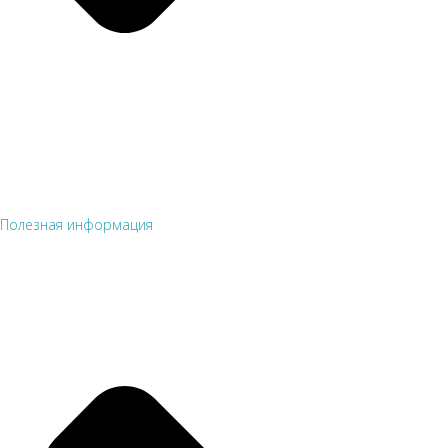
Полезная информация