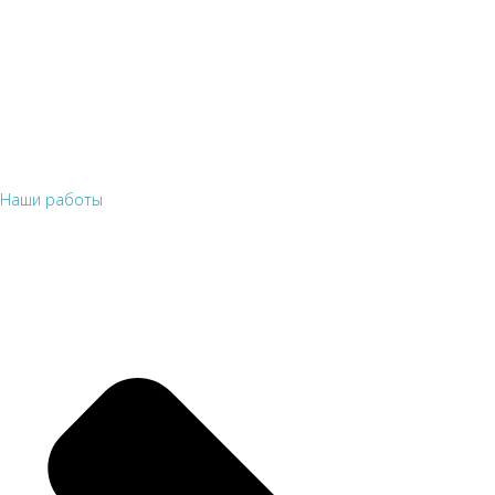
Наши работы