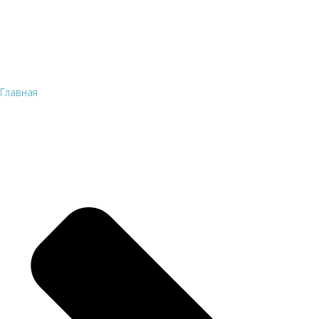
Главная