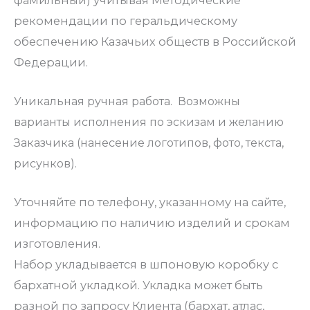
рекомендации по геральдическому
обеспечению Казачьих обществ в Российской
Федерации.
Уникальная ручная работа. Возможны
варианты исполнения по эскизам и желанию
Заказчика (нанесение логотипов, фото, текста,
рисунков).
Уточняйте по телефону, указанному на сайте,
информацию по наличию изделий и срокам
изготовления.
Набор укладывается в шпоновую коробку с
бархатной укладкой. Укладка может быть
разной по запросу Клиента (бархат, атлас,