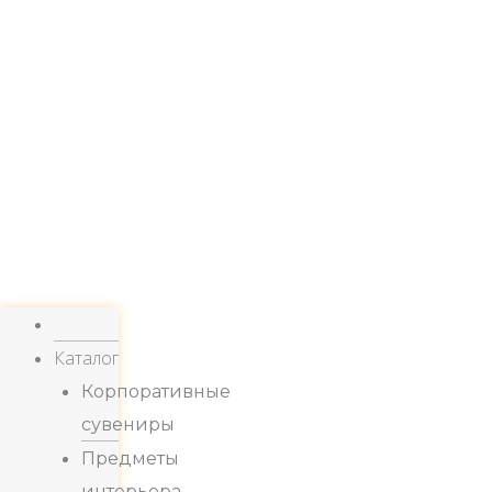
Каталог
Корпоративные
сувениры
Предметы
интерьера