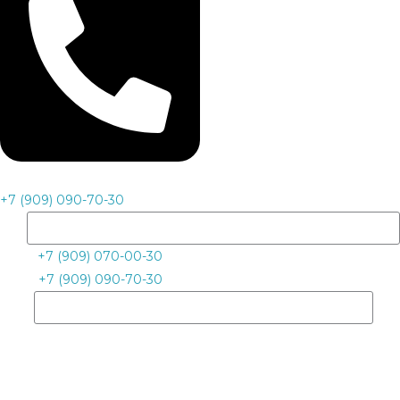
+7 (909) 090-70-30
+7 (909) 070-00-30
+7 (909) 090-70-30