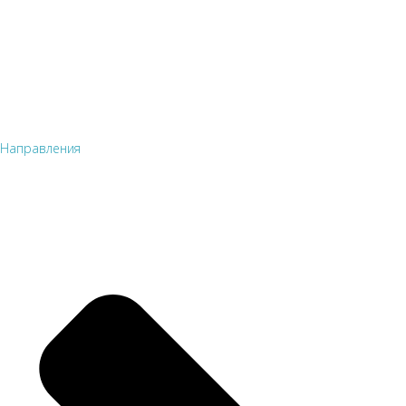
Направления