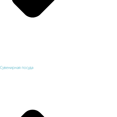
Сувенирная посуда