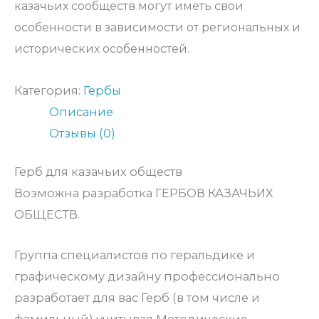
казачьих сообществ могут иметь свои
особенности в зависимости от региональных и
исторических особенностей.
Категория:
Гербы
Описание
Отзывы (0)
Герб для казачьих обществ
Возможна разработка ГЕРБОВ КАЗАЧЬИХ
ОБЩЕСТВ.
Группа специалистов по геральдике и
графическому дизайну профессионально
разработает для вас Герб (в том числе и
фамильный) учитывая Методические