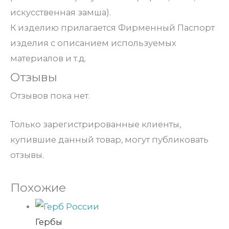
искусственная замша).
К изделию прилагается Фирменный Паспорт
изделия с описанием используемых
материалов и т.д.
Отзывы
Отзывов пока нет.
Только зарегистрированные клиенты,
купившие данный товар, могут публиковать
отзывы.
Похожие
Гербы