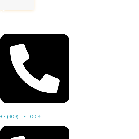
Заказать звонок
+7 (909) 070-00-30