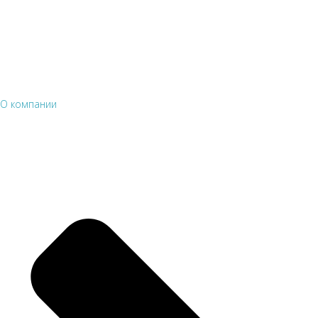
О компании