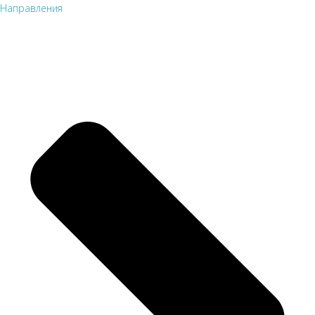
Направления