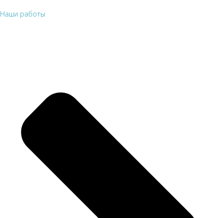
Наши работы