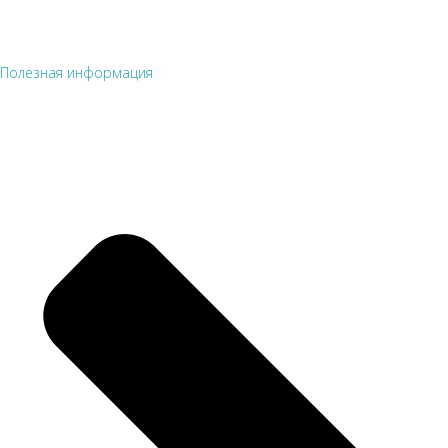
Полезная информация