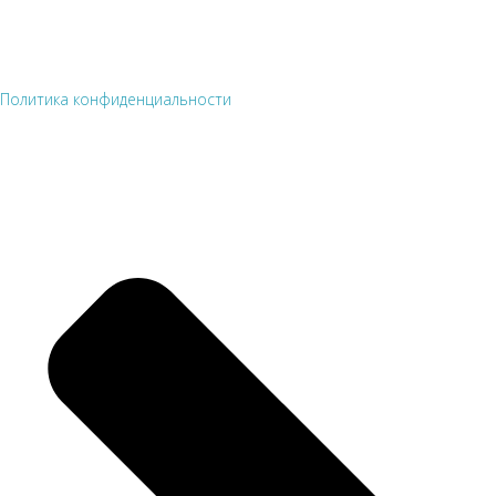
Политика конфиденциальности