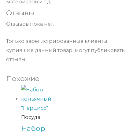
материалов и т.д.
Отзывы
Отзывов пока нет.
Только зарегистрированные клиенты,
купившие данный товар, могут публиковать
отзывы.
Похожие
Посуда
Набор