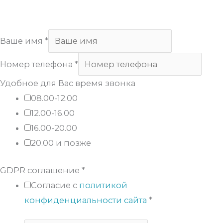
Ваше имя
*
Номер телефона
*
Удобное для Вас время звонка
08.00-12.00
12.00-16.00
16.00-20.00
20.00 и позже
GDPR соглашение
*
Согласие с
политикой
конфиденциальности сайта
*