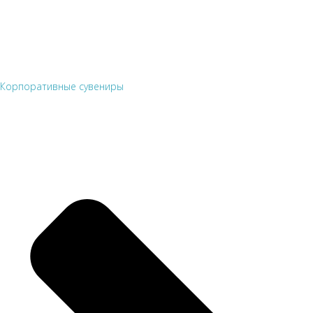
Корпоративные сувениры