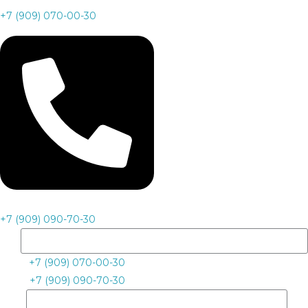
+7 (909) 070-00-30
+7 (909) 090-70-30
+7 (909) 070-00-30
+7 (909) 090-70-30