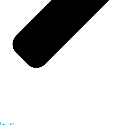
Главная