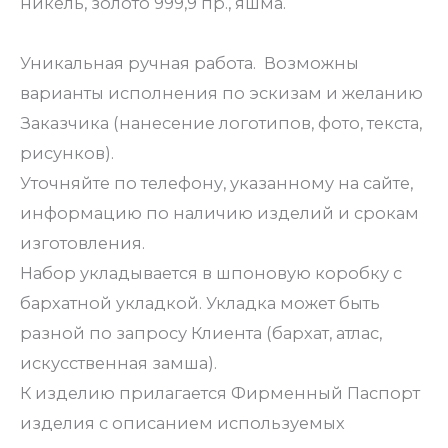
никель, золото 999,9 пр., яшма.
Уникальная ручная работа. Возможны
варианты исполнения по эскизам и желанию
Заказчика (нанесение логотипов, фото, текста,
рисунков).
Уточняйте по телефону, указанному на сайте,
информацию по наличию изделий и срокам
изготовления.
Набор укладывается в шпоновую коробку с
бархатной укладкой. Укладка может быть
разной по запросу Клиента (бархат, атлас,
искусственная замша).
К изделию прилагается Фирменный Паспорт
изделия с описанием используемых